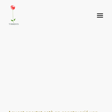
Empreses